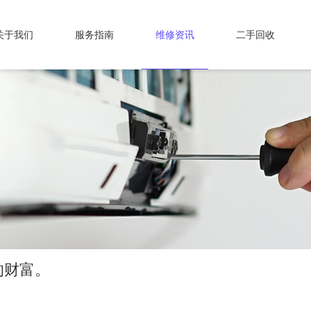
关于我们
服务指南
维修资讯
二手回收
的财富。