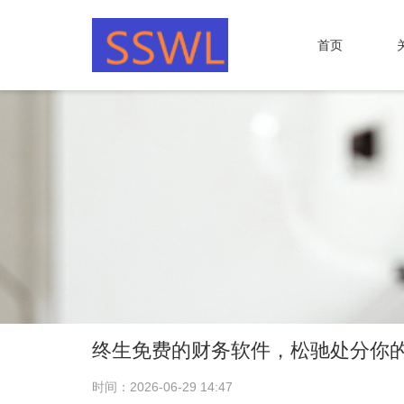
首页
终生免费的财务软件，松驰处分你
时间：2026-06-29 14:47