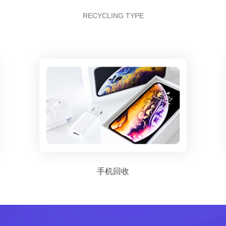
RECYCLING TYPE
手机回收