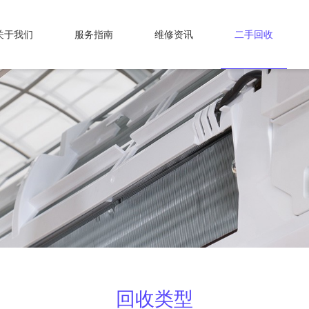
关于我们
服务指南
维修资讯
二手回收
回收类型