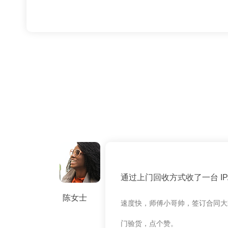
通过上门回收方式收了一台 IPAD
陈女士
速度快，师傅小哥帅，签订合同大
门验货，点个赞。