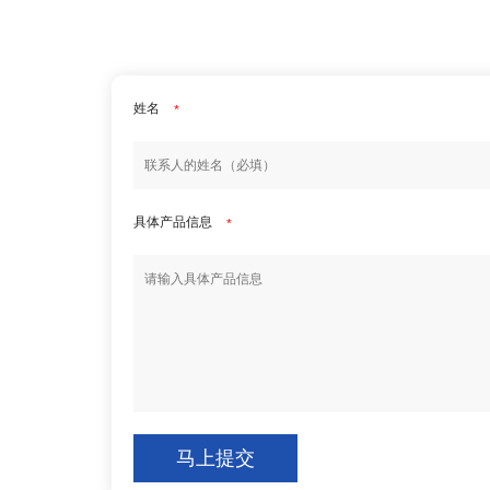
姓名
*
具体产品信息
*
马上提交