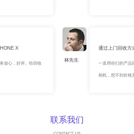
ONE X
通过上门回收方式
林先生
务放心，好评。给回收
一直用你们的产品
相机，想不到价格
联系我们
CONTACT US