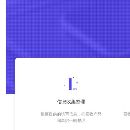
信息收集整理
根据提供的填写信息，把回收产品
回
和单据一同整理