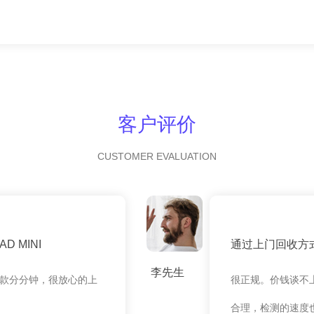
客户评价
CUSTOMER EVALUATION
 MINI
通过上门回收方
李先生
款分分钟，很放心的上
很正规。价钱谈不
合理，检测的速度