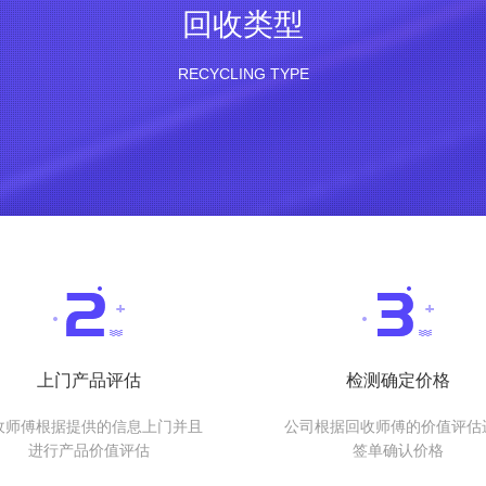
回收类型
RECYCLING TYPE
上门产品评估
检测确定价格
收师傅根据提供的信息上门并且
公司根据回收师傅的价值评估
进行产品价值评估
签单确认价格