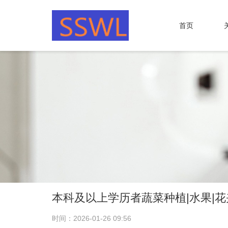
首页
本科及以上学历者蔬菜种植|水果|花
时间：2026-01-26 09:56