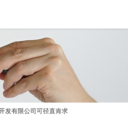
业开发有限公司可径直肯求