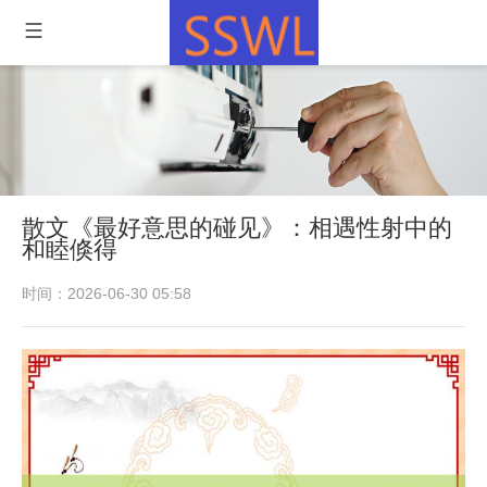
散文《最好意思的碰见》：相遇性射中的
和睦倏得
时间：2026-06-30 05:58